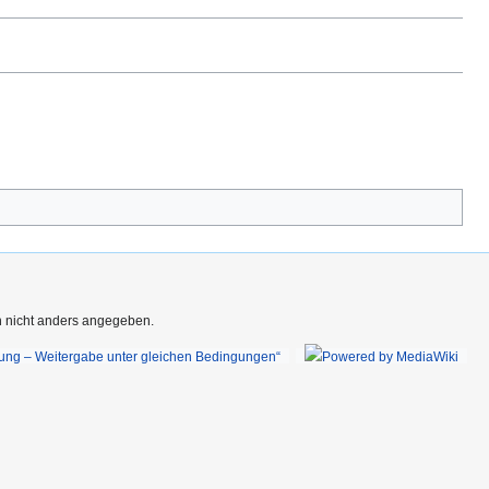
rn nicht anders angegeben.