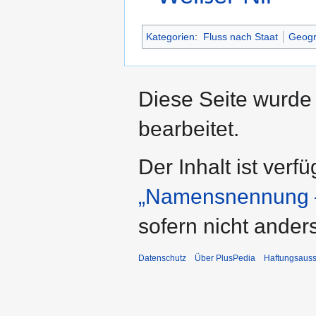
Kategorien
:
Fluss nach Staat
Geogr
Diese Seite wurde
bearbeitet.
Der Inhalt ist verf
„Namensnennung –
sofern nicht ande
Datenschutz
Über PlusPedia
Haftungsauss