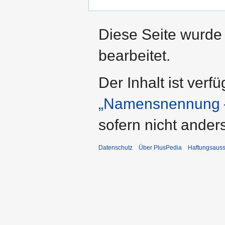
Diese Seite wurde 
bearbeitet.
Der Inhalt ist verf
„Namensnennung –
sofern nicht ande
Datenschutz
Über PlusPedia
Haftungsauss