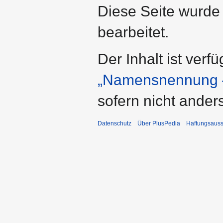
Diese Seite wurde
bearbeitet.
Der Inhalt ist verf
„Namensnennung –
sofern nicht ande
Datenschutz
Über PlusPedia
Haftungsauss