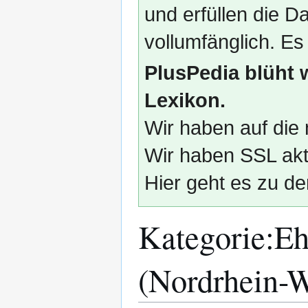
und erfüllen die
vollumfänglich. Es
PlusPedia blüht 
Lexikon.
Wir haben auf die 
Wir haben SSL akti
Hier geht es zu de
Kategorie
:
Eh
(Nordrhein-W