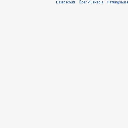
Datenschutz
Über PlusPedia
Haftungsauss