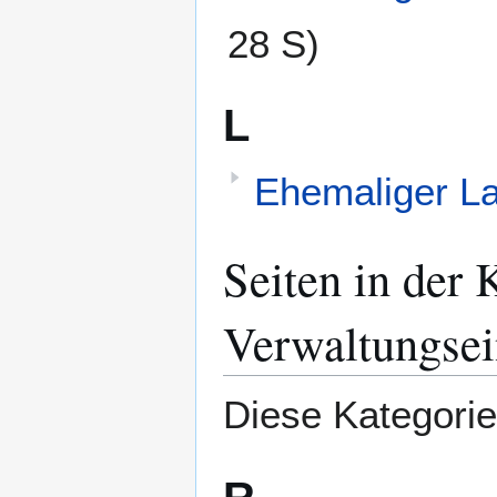
28 S)
L
Ehemaliger La
Seiten in der
Verwaltungsei
Diese Kategorie 