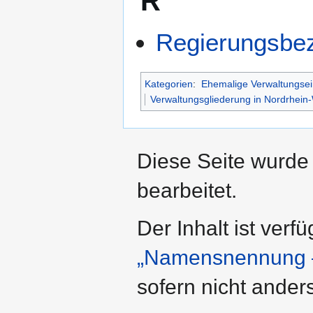
R
Regierungsbez
Kategorien
:
Ehemalige Verwaltungsei
Verwaltungsgliederung in Nordrhein
Diese Seite wurde 
bearbeitet.
Der Inhalt ist verf
„Namensnennung –
sofern nicht ande