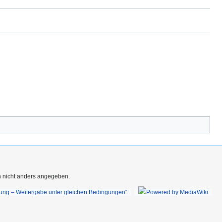
rn nicht anders angegeben.