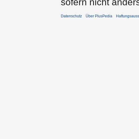
sofern nicht ande
Datenschutz
Über PlusPedia
Haftungsauss