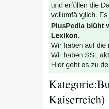
und erfüllen die
vollumfänglich. Es
PlusPedia blüht 
Lexikon.
Wir haben auf die 
Wir haben SSL akti
Hier geht es zu de
Kategorie
:
Bu
Kaiserreich)