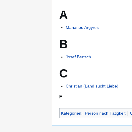
A
Marianos Argyros
B
Josef Bertsch
C
Christian (Land sucht Liebe)
F
Kategorien
:
Person nach Tätigkeit
Ö