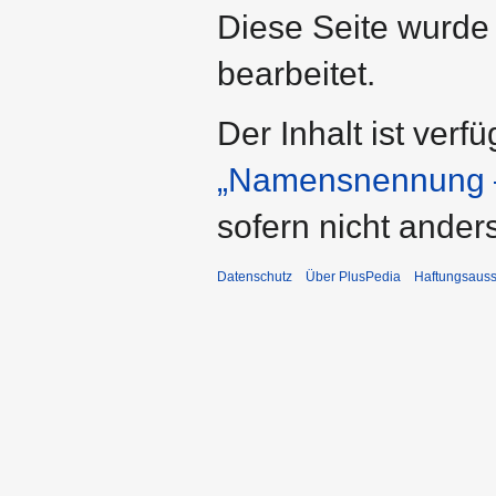
Diese Seite wurde
bearbeitet.
Der Inhalt ist verf
„Namensnennung –
sofern nicht ande
Datenschutz
Über PlusPedia
Haftungsauss