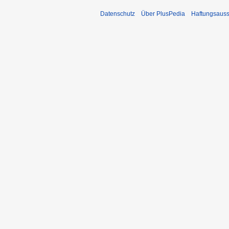
Datenschutz
Über PlusPedia
Haftungsauss