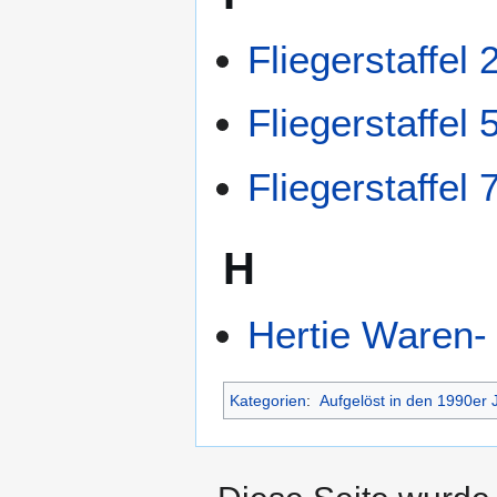
Fliegerstaffel 
Fliegerstaffel 
Fliegerstaffel 
H
Hertie Waren-
Kategorien
:
Aufgelöst in den 1990er 