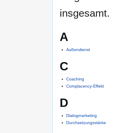
insgesamt.
A
Außendienst
C
Coaching
Complacency-Effekt
D
Dialogmarketing
Durchsetzungsstärke