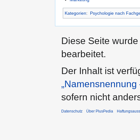
Kategorien
:
Psychologie nach Fachge
Diese Seite wurde
bearbeitet.
Der Inhalt ist verf
„Namensnennung –
sofern nicht ande
Datenschutz
Über PlusPedia
Haftungsauss