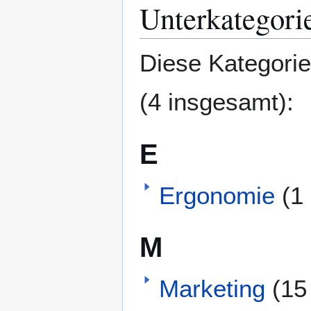
Unterkategori
Diese Kategorie
(4 insgesamt):
E
Ergonomie
(1
M
Marketing
(15