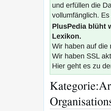
und erfüllen die
vollumfänglich. Es
PlusPedia blüht 
Lexikon.
Wir haben auf die 
Wir haben SSL akti
Hier geht es zu de
Kategorie
:
Ar
Organisation