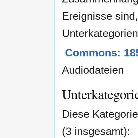
Ereignisse sind
Unterkategorie
Commons: 18
Audiodateien
Unterkategori
Diese Kategorie
(3 insgesamt):