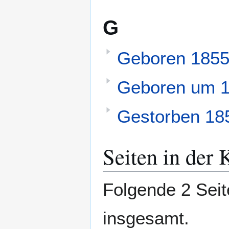
G
Geboren 185
Geboren um 
Gestorben 18
Seiten in der 
Folgende 2 Seit
insgesamt.