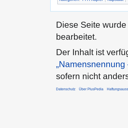
Diese Seite wurde 
bearbeitet.
Der Inhalt ist verf
„Namensnennung –
sofern nicht ande
Datenschutz
Über PlusPedia
Haftungsauss