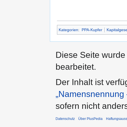
Kategorien
:
PPA-Kupfer
Kapitalgese
Diese Seite wurde 
bearbeitet.
Der Inhalt ist verf
„Namensnennung –
sofern nicht ande
Datenschutz
Über PlusPedia
Haftungsauss