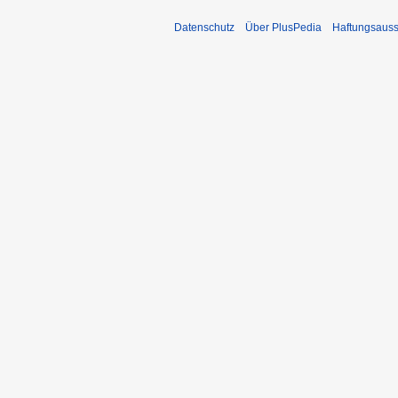
Datenschutz
Über PlusPedia
Haftungsauss