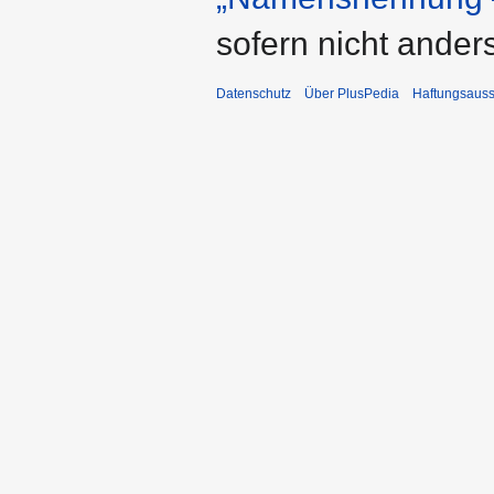
sofern nicht ande
Datenschutz
Über PlusPedia
Haftungsauss