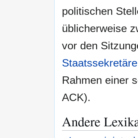
politischen Stel
üblicherweise 
vor den Sitzung
Staatssekretäre
Rahmen einer s
ACK).
Andere Lexik