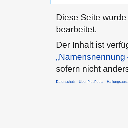
Diese Seite wurde
bearbeitet.
Der Inhalt ist verf
„Namensnennung –
sofern nicht ande
Datenschutz
Über PlusPedia
Haftungsauss