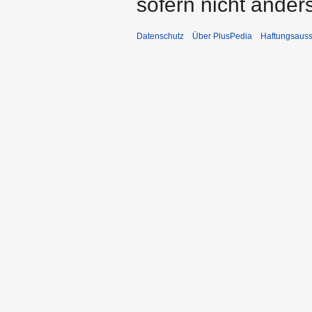
sofern nicht ande
Datenschutz
Über PlusPedia
Haftungsauss