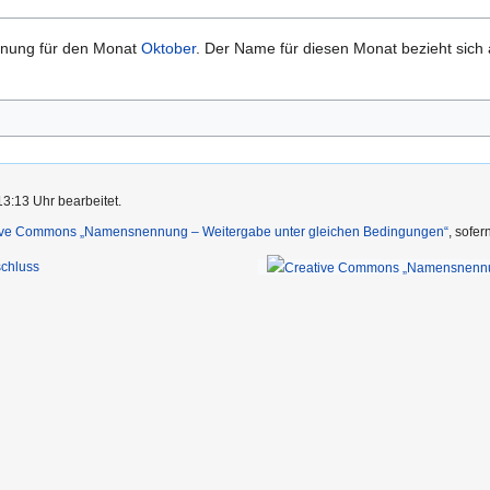
nung für den Monat
Oktober
. Der Name für diesen Monat bezieht sich 
3:13 Uhr bearbeitet.
ive Commons „Namensnennung – Weitergabe unter gleichen Bedingungen“
, sofe
chluss