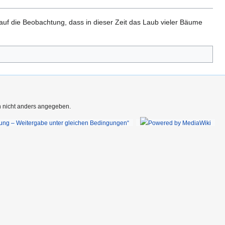
auf die Beobachtung, dass in dieser Zeit das Laub vieler Bäume
rn nicht anders angegeben.