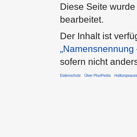
Diese Seite wurde
bearbeitet.
Der Inhalt ist verf
„Namensnennung –
sofern nicht ande
Datenschutz
Über PlusPedia
Haftungsauss