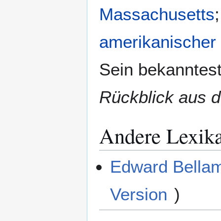
Massachusetts
amerikanischer
Sein bekanntest
Rückblick aus 
Andere Lexik
Edward Bellam
Version
)