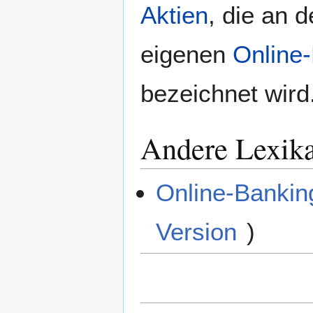
Aktien
, die an 
eigenen
Online-
bezeichnet wird
Andere Lexik
Online-Bankin
Version
)