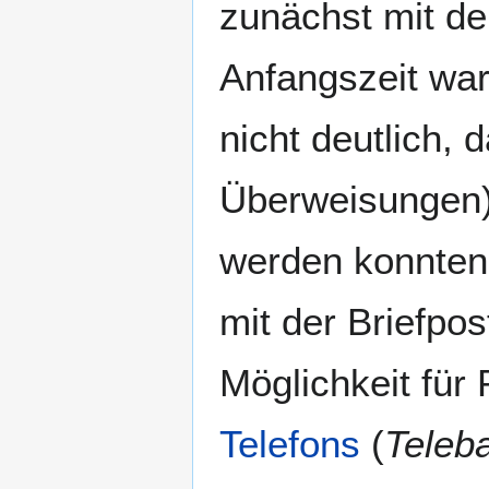
zunächst mit 
Anfangszeit wa
nicht deutlich, 
Überweisungen)
werden konnten,
mit der Briefpos
Möglichkeit für
Telefons
(
Teleb