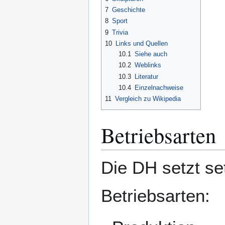
7
Geschichte
8
Sport
9
Trivia
10
Links und Quellen
10.1
Siehe auch
10.2
Weblinks
10.3
Literatur
10.4
Einzelnachweise
11
Vergleich zu Wikipedia
Betriebsarten
Die DH setzt se
Betriebsarten: