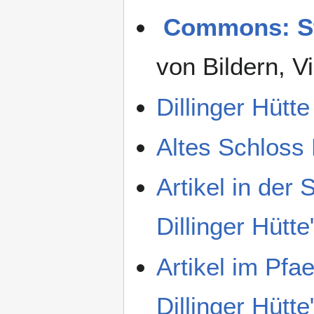
Commons: Ste
von Bildern, V
Dillinger Hütte
Altes Schloss 
Artikel in der
Dillinger Hütte
Artikel im Pfa
Dillinger Hütte