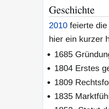
Geschichte
2010
feierte die
hier ein kurzer 
1685 Gründung 
1804 Erstes ge
1809 Rechtsfo
1835 Marktfüh