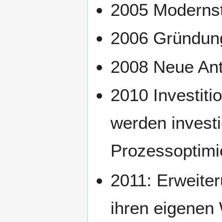
2005 Moderns
2006 Gründung
2008 Neue Ant
2010 Investiti
werden investi
Prozessoptimi
2011: Erweite
ihren eigenen 