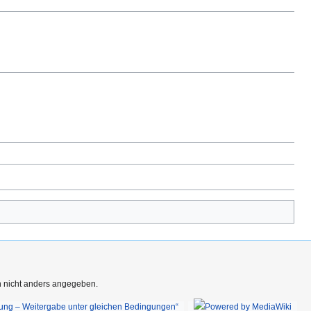
rn nicht anders angegeben.