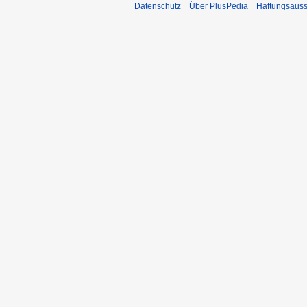
Datenschutz
Über PlusPedia
Haftungsauss