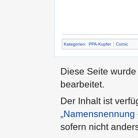
Kategorien
:
PPA-Kupfer
Comic
Diese Seite wurde
bearbeitet.
Der Inhalt ist verf
„Namensnennung –
sofern nicht ande