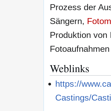
Prozess der Au
Sängern,
Fotom
Produktion von 
Fotoaufnahmen 
Weblinks
https://www.c
Castings/Cast