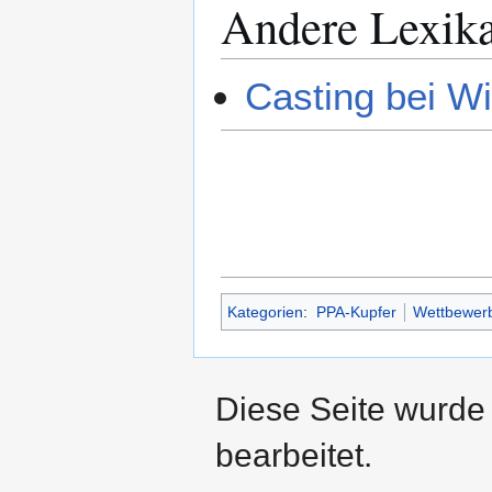
Andere Lexik
Casting bei Wi
Kategorien
:
PPA-Kupfer
Wettbewer
Diese Seite wurde
bearbeitet.