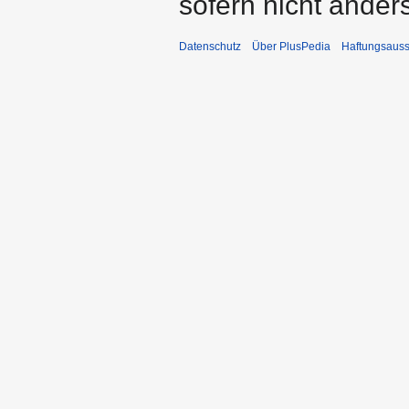
sofern nicht ande
Datenschutz
Über PlusPedia
Haftungsauss