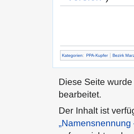
Kategorien
:
PPA-Kupfer
Bezirk Mar
Diese Seite wurde
bearbeitet.
Der Inhalt ist verf
„Namensnennung –