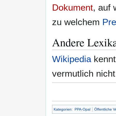
Dokument
, auf
zu welchem
Pre
Andere Lexik
Wikipedia
kennt
vermutlich nicht
Kategorien
:
PPA-Opal
Öffentliche V