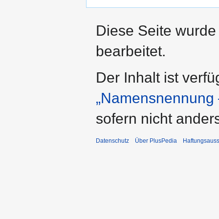
Diese Seite wurde 
bearbeitet.
Der Inhalt ist verf
„Namensnennung –
sofern nicht ande
Datenschutz
Über PlusPedia
Haftungsauss