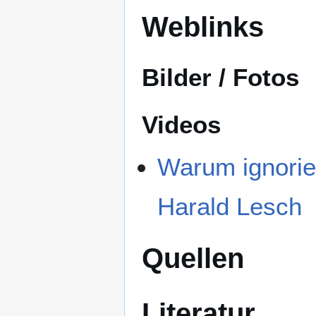
Weblinks
Bilder / Fotos
Videos
Warum ignorier
Harald Lesch
Quellen
Literatur