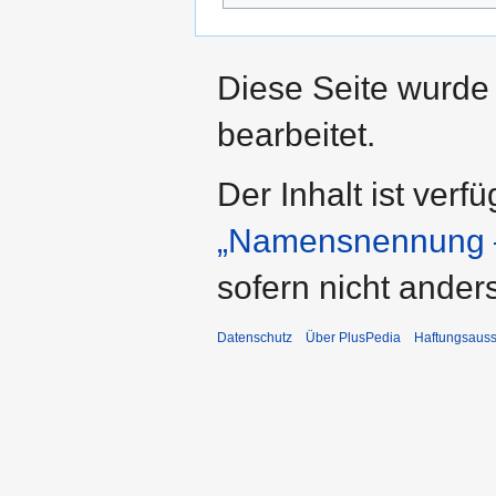
Diese Seite wurde
bearbeitet.
Der Inhalt ist verf
„Namensnennung –
sofern nicht ande
Datenschutz
Über PlusPedia
Haftungsauss