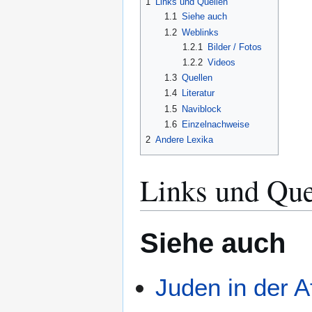
1
Links und Quellen
1.1
Siehe auch
1.2
Weblinks
1.2.1
Bilder / Fotos
1.2.2
Videos
1.3
Quellen
1.4
Literatur
1.5
Naviblock
1.6
Einzelnachweise
2
Andere Lexika
Links und Que
Siehe auch
Juden in der 