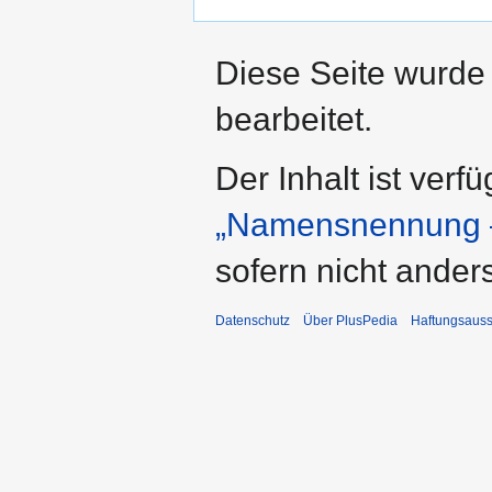
Diese Seite wurde
bearbeitet.
Der Inhalt ist verf
„Namensnennung –
sofern nicht ande
Datenschutz
Über PlusPedia
Haftungsauss