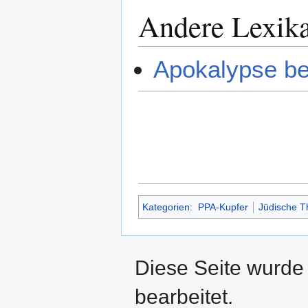
Andere Lexik
Apokalypse be
Kategorien
:
PPA-Kupfer
Jüdische T
Diese Seite wurde 
bearbeitet.