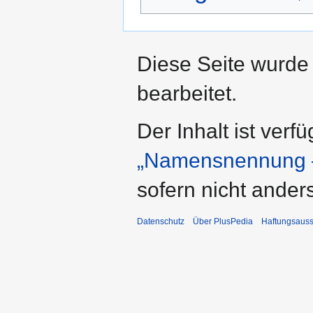
Diese Seite wurde
bearbeitet.
Der Inhalt ist verf
„Namensnennung –
sofern nicht ande
Datenschutz
Über PlusPedia
Haftungsauss