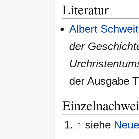
Literatur
Albert Schweit
der Geschicht
Urchristentum
der Ausgabe T
Einzelnachwe
↑
siehe
Neue