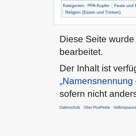
Kategorien
:
PPA-Kupfer
Feste und 
Religion (Essen und Trinken)
Diese Seite wurde 
bearbeitet.
Der Inhalt ist verf
„Namensnennung –
sofern nicht ande
Datenschutz
Über PlusPedia
Haftungsauss