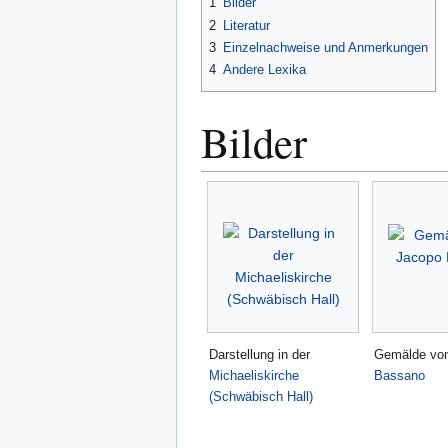
1
Bilder
2
Literatur
3
Einzelnachweise und Anmerkungen
4
Andere Lexika
Bilder
Darstellung in der
Gemälde vo
Michaeliskirche
Bassano
(Schwäbisch Hall)