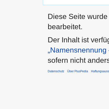
Diese Seite wurde
bearbeitet.
Der Inhalt ist verf
„Namensnennung –
sofern nicht ande
Datenschutz
Über PlusPedia
Haftungsauss