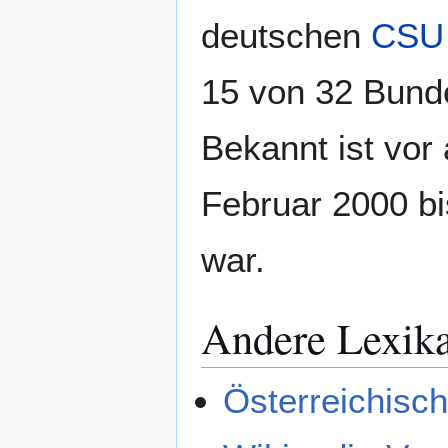
deutschen
CSU
15 von 32 Bund
Bekannt ist vor
Februar 2000 b
war.
Andere Lexik
Österreichisch