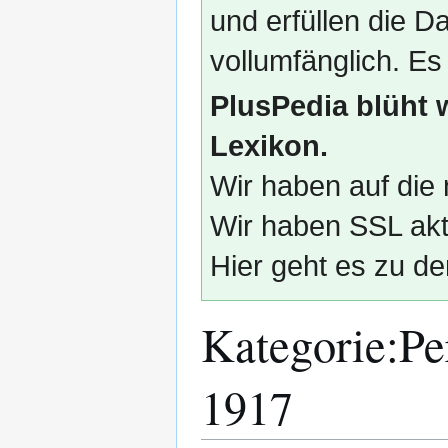
und erfüllen die
vollumfänglich. Es
PlusPedia blüht 
Lexikon.
Wir haben auf die 
Wir haben SSL akti
Hier geht es zu de
Kategorie
:
Pe
1917