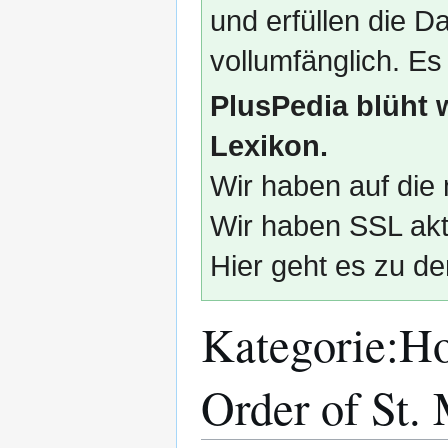
und erfüllen die
vollumfänglich. Es
PlusPedia blüht 
Lexikon.
Wir haben auf die 
Wir haben SSL akti
Hier geht es zu de
Kategorie
:
Ho
Order of St.