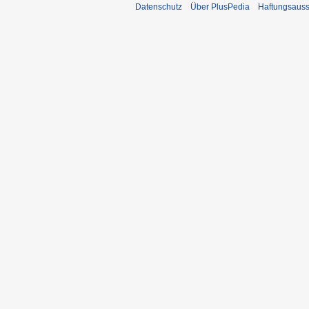
Datenschutz
Über PlusPedia
Haftungsauss