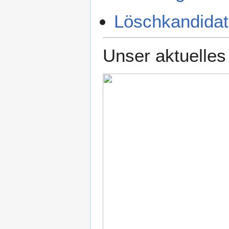
Löschkandidat
Unser aktuelles