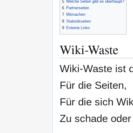
5
Welche Seiten gibt es überhaupt?
6
Partnerseiten
7
Mitmachen
8
Statistikseiten
9
Externe Links
Wiki-Waste
Wiki-Waste ist
Für die Seiten,
Für die sich Wi
Zu schade oder z