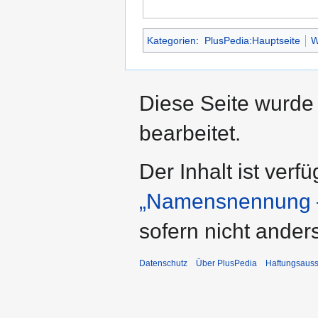
Kategorien
:
PlusPedia:Hauptseite
W
Diese Seite wurde
bearbeitet.
Der Inhalt ist verf
„Namensnennung –
sofern nicht ande
Datenschutz
Über PlusPedia
Haftungsauss