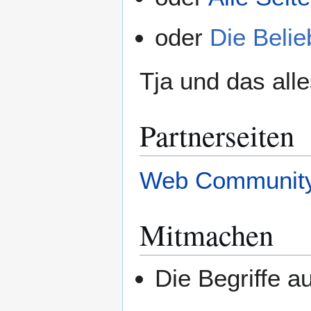
oder
Die Belie
Tja und das alle
Partnerseiten
Web Community
Mitmachen
Die Begriffe au