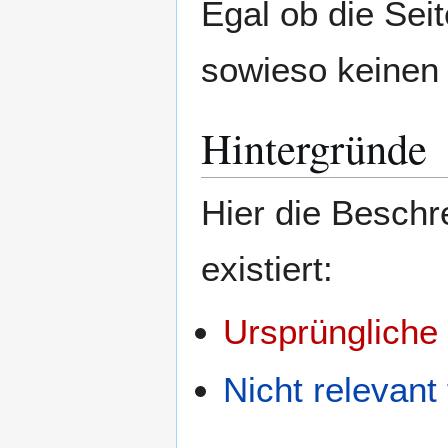
Egal ob die Sei
sowieso keinen 
Hintergründe
Hier die Besch
existiert:
Ursprüngliche
Nicht relevant