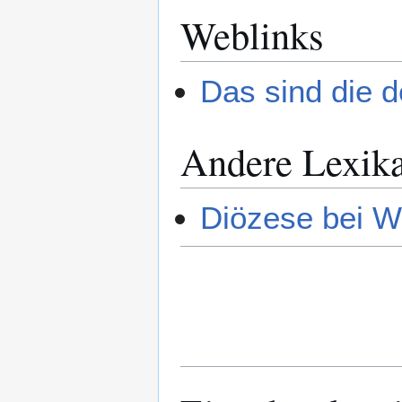
Weblinks
Das sind die d
Andere Lexik
Diözese bei W