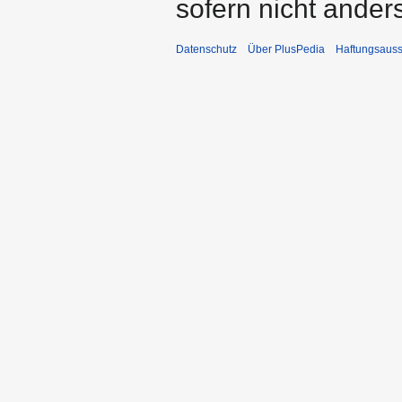
sofern nicht ande
Datenschutz
Über PlusPedia
Haftungsauss