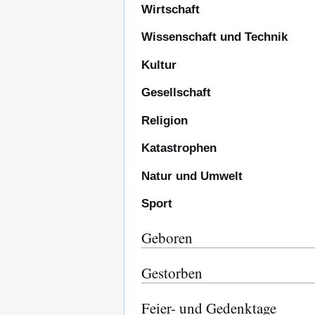
Wirtschaft
Wissenschaft und Technik
Kultur
Gesellschaft
Religion
Katastrophen
Natur und Umwelt
Sport
Geboren
Gestorben
Feier- und Gedenktage