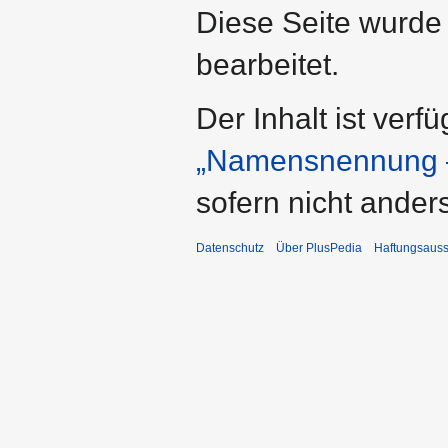
Diese Seite wurde
bearbeitet.
Der Inhalt ist verf
„Namensnennung –
sofern nicht ande
Datenschutz
Über PlusPedia
Haftungsauss