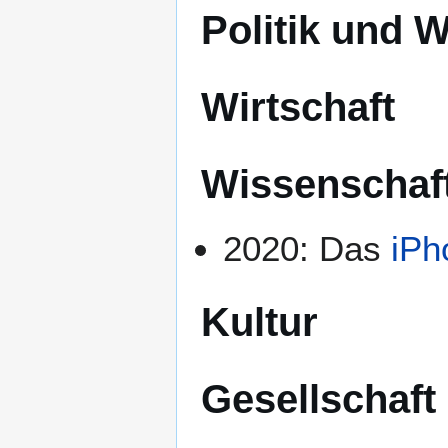
Politik und 
Wirtschaft
Wissenschaf
2020: Das
iPh
Kultur
Gesellschaft